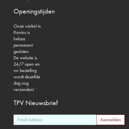
Openingstijden
Onze winkel in
Provins is
helaas
permanent
gesloten.
De website is
24/7 open en
uw bestelling
wordt dezelfde
dag nog
verzonden!
TPV
Nieuwsbrief