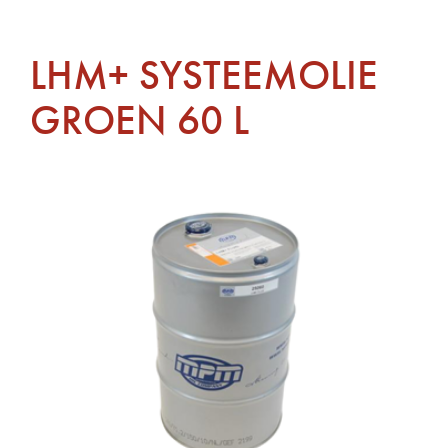
LHM+ SYSTEEMOLIE
GROEN 60 L