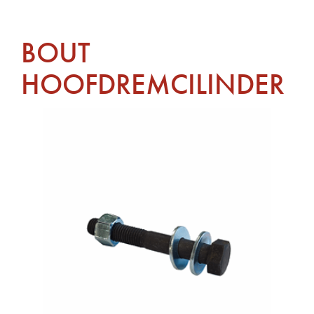
BOUT
HOOFDREMCILINDER