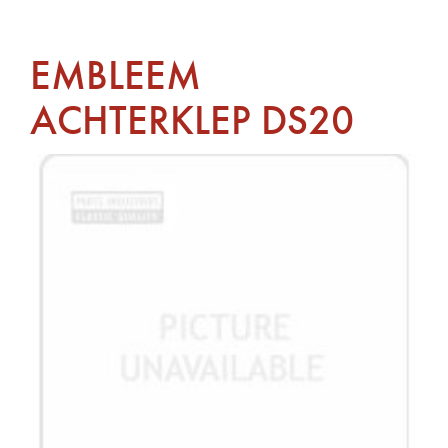
EMBLEEM
ACHTERKLEP DS20