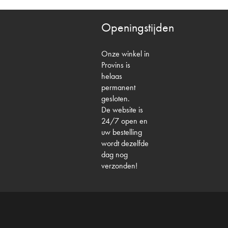
Openingstijden
Onze winkel in
Provins is
helaas
permanent
gesloten.
De website is
24/7 open en
uw bestelling
wordt dezelfde
dag nog
verzonden!