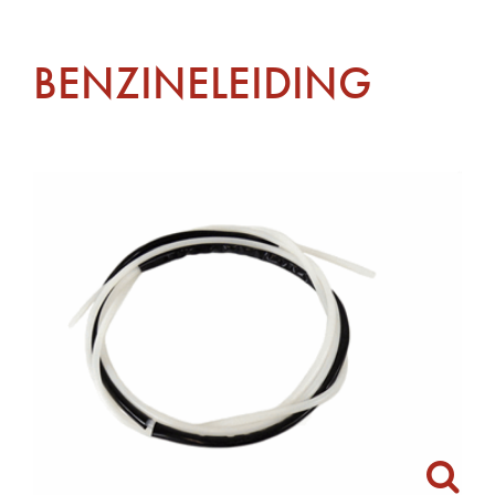
BENZINELEIDING