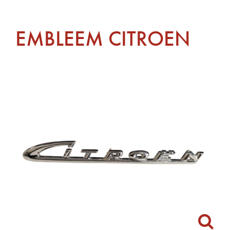
EMBLEEM CITROEN