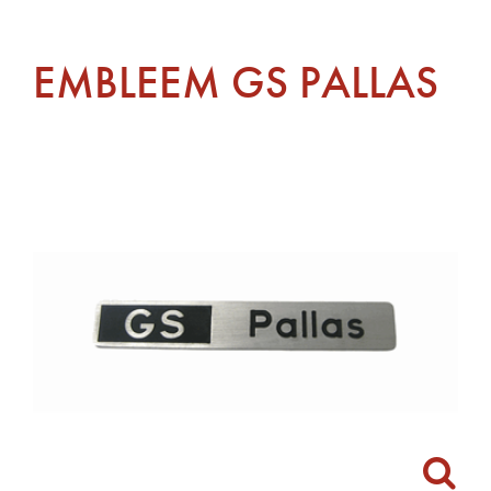
EMBLEEM GS PALLAS