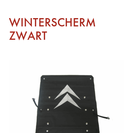
WINTERSCHERM
ZWART