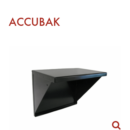
ACCUBAK