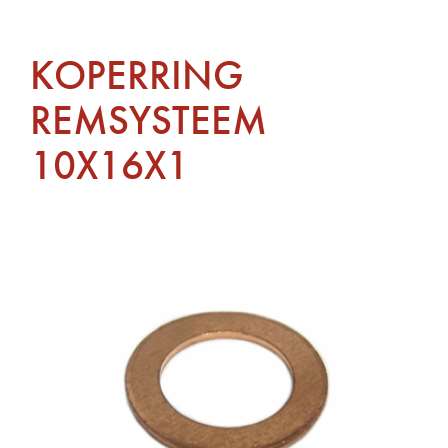
KOPERRING
REMSYSTEEM
10X16X1