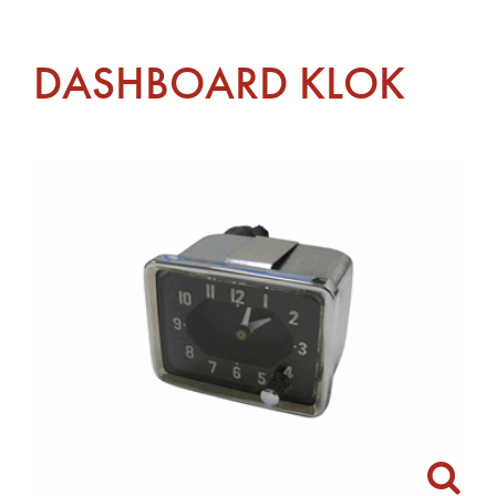
DASHBOARD KLOK