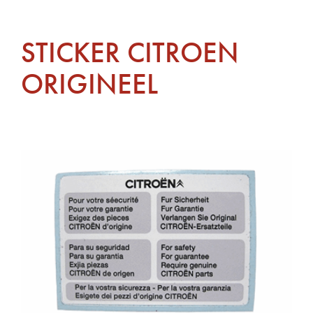
STICKER CITROEN
ORIGINEEL