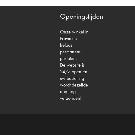
Openingstijden
Onze winkel in
Provins is
helaas
permanent
gesloten.
De website is
24/7 open en
uw bestelling
wordt dezelfde
dag nog
verzonden!