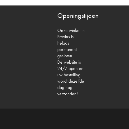
Openingstijden
Onze winkel in
Provins is
helaas
permanent
gesloten.
De website is
24/7 open en
uw bestelling
wordt dezelfde
dag nog
verzonden!