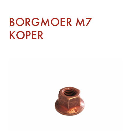
BORGMOER M7
KOPER