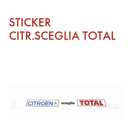
STICKER
CITR.SCEGLIA TOTAL