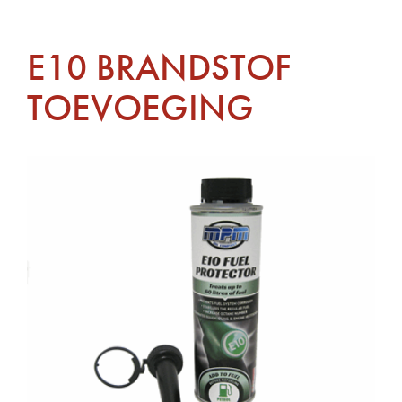
E10 BRANDSTOF
TOEVOEGING