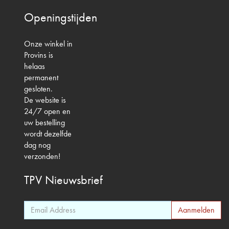
Openingstijden
Onze winkel in
Provins is
helaas
permanent
gesloten.
De website is
24/7 open en
uw bestelling
wordt dezelfde
dag nog
verzonden!
TPV
Nieuwsbrief