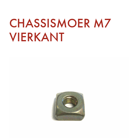
CHASSISMOER M7
VIERKANT