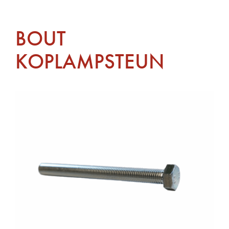
BOUT
KOPLAMPSTEUN