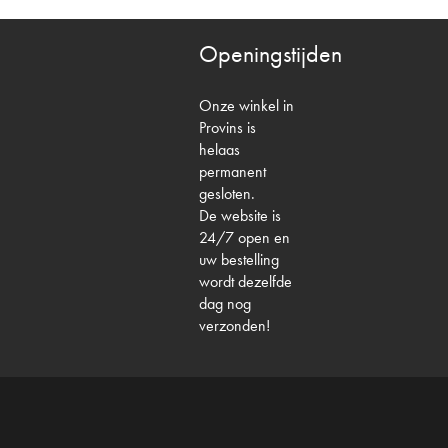
Openingstijden
Onze winkel in
Provins is
helaas
permanent
gesloten.
De website is
24/7 open en
uw bestelling
wordt dezelfde
dag nog
verzonden!