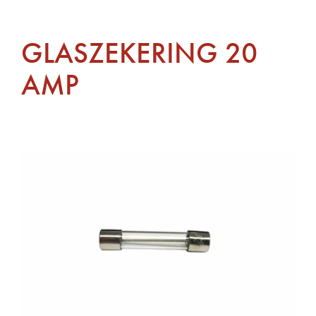
GLASZEKERING 20
AMP