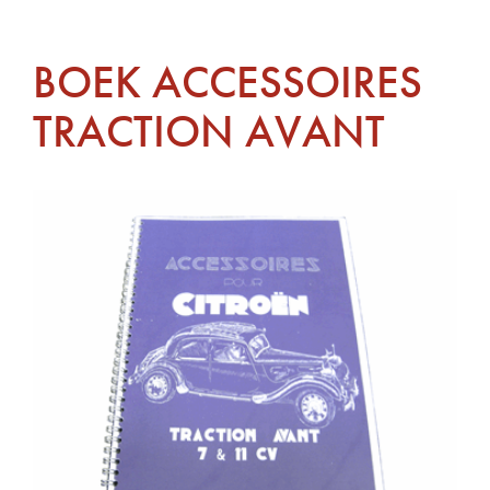
BOEK ACCESSOIRES
TRACTION AVANT