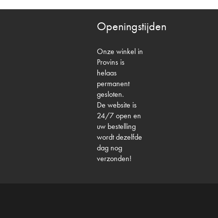
Openingstijden
Onze winkel in
Provins is
helaas
permanent
gesloten.
De website is
24/7 open en
uw bestelling
wordt dezelfde
dag nog
verzonden!