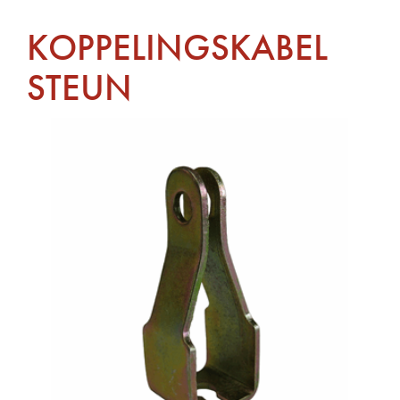
KOPPELINGSKABEL
STEUN