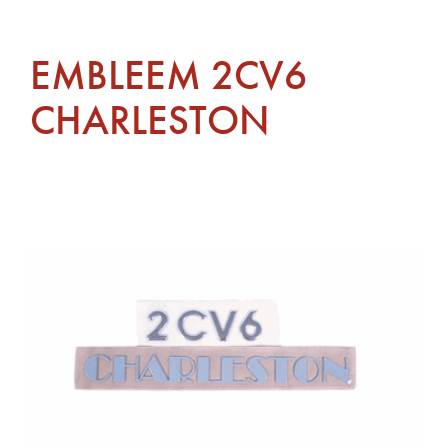
EMBLEEM 2CV6
CHARLESTON