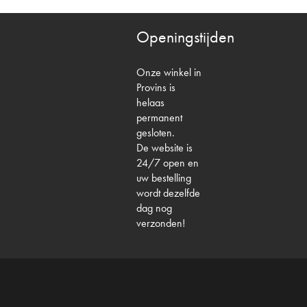
Openingstijden
Onze winkel in
Provins is
helaas
permanent
gesloten.
De website is
24/7 open en
uw bestelling
wordt dezelfde
dag nog
verzonden!