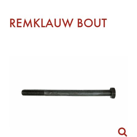
REMKLAUW BOUT