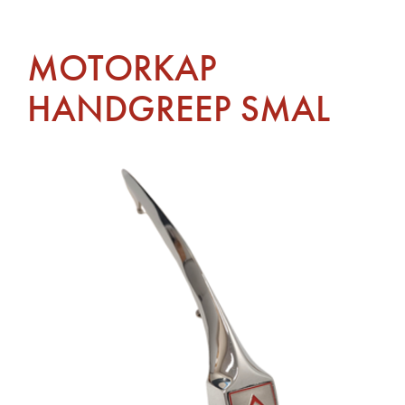
MOTORKAP
HANDGREEP SMAL