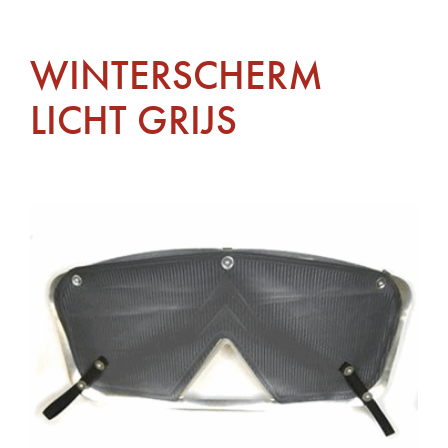
WINTERSCHERM
LICHT GRIJS