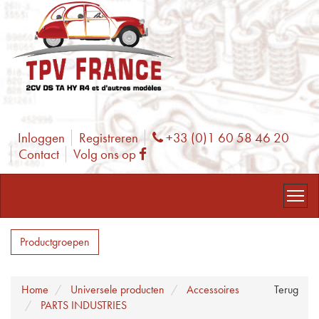
Inloggen
Registreren
+33 (0)1 60 58 46 20
Phone
Contact
Volg ons op
Facebook
Productgroepen
Home
Universele producten
Accessoires
Terug
PARTS INDUSTRIES