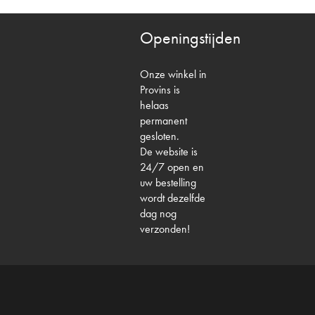
Openingstijden
Onze winkel in
Provins is
helaas
permanent
gesloten.
De website is
24/7 open en
uw bestelling
wordt dezelfde
dag nog
verzonden!