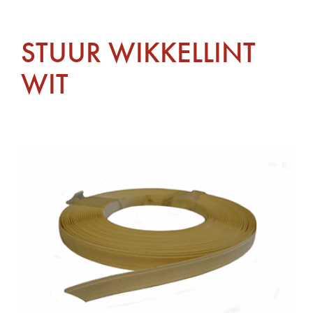
STUUR WIKKELLINT
WIT