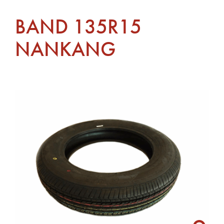
BAND 135R15
NANKANG