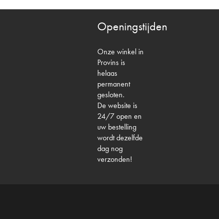
Openingstijden
Onze winkel in
Provins is
helaas
permanent
gesloten.
De website is
24/7 open en
uw bestelling
wordt dezelfde
dag nog
verzonden!