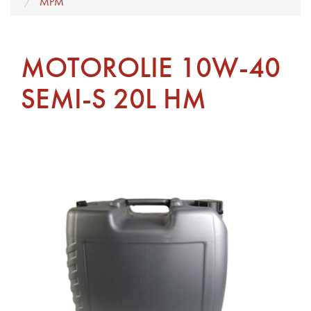
MPM
MOTOROLIE 10W-40
SEMI-S 20L HM