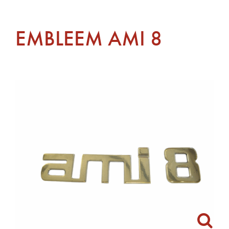
EMBLEEM AMI 8