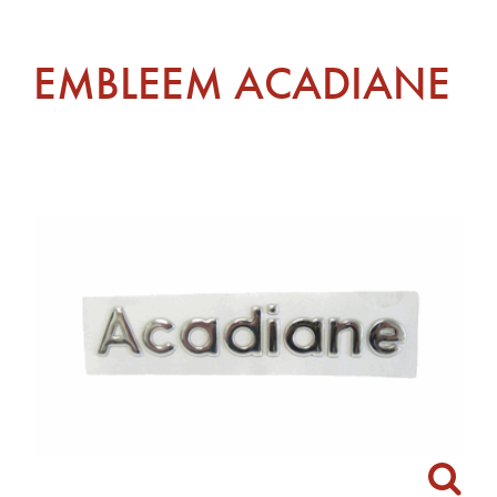
EMBLEEM ACADIANE