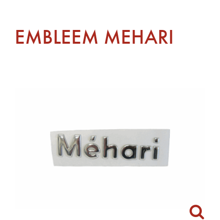
EMBLEEM MEHARI