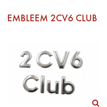
EMBLEEM 2CV6 CLUB