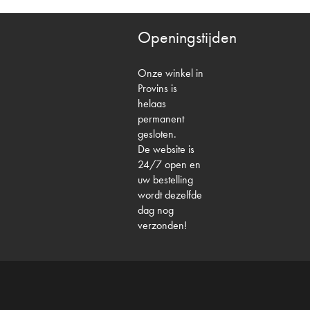
Openingstijden
Onze winkel in
Provins is
helaas
permanent
gesloten.
De website is
24/7 open en
uw bestelling
wordt dezelfde
dag nog
verzonden!