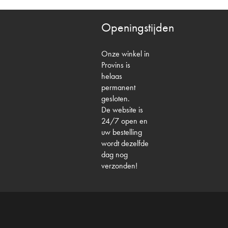
Openingstijden
Onze winkel in
Provins is
helaas
permanent
gesloten.
De website is
24/7 open en
uw bestelling
wordt dezelfde
dag nog
verzonden!