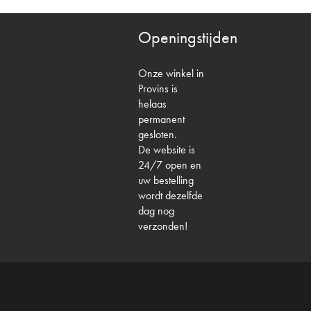
Openingstijden
Onze winkel in
Provins is
helaas
permanent
gesloten.
De website is
24/7 open en
uw bestelling
wordt dezelfde
dag nog
verzonden!