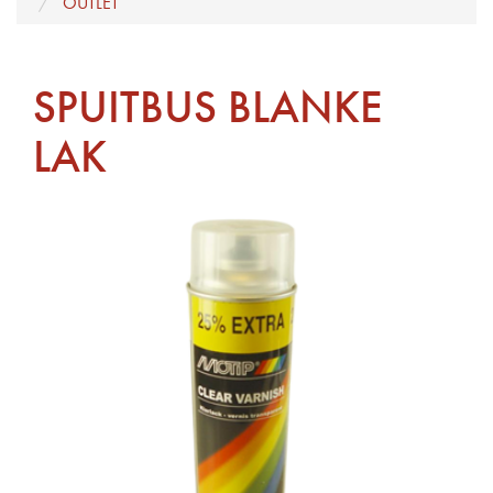
OUTLET
SPUITBUS BLANKE
LAK