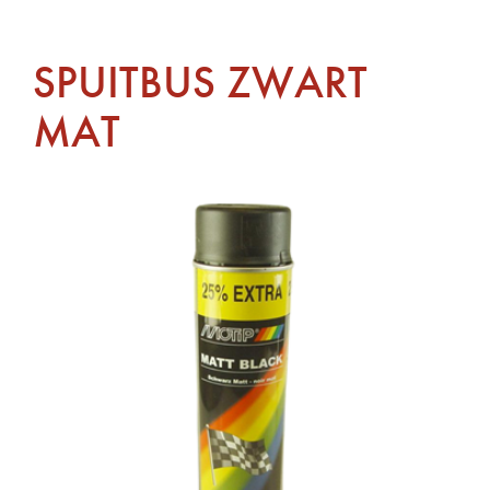
SPUITBUS ZWART
MAT