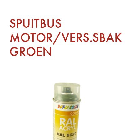
SPUITBUS
MOTOR/VERS.SBAK
GROEN