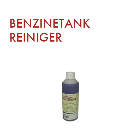
BENZINETANK
REINIGER