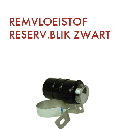
REMVLOEISTOF
RESERV.BLIK ZWART