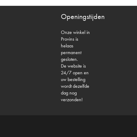
Openingstijden
Onze winkel in
Provins is
helaas
permanent
gesloten.
De website is
24/7 open en
uw bestelling
wordt dezelfde
dag nog
verzonden!