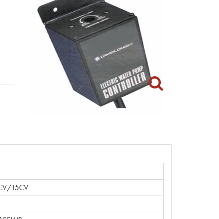
CV/15CV