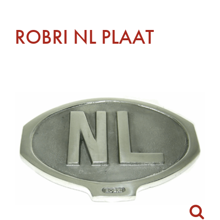
ROBRI NL PLAAT