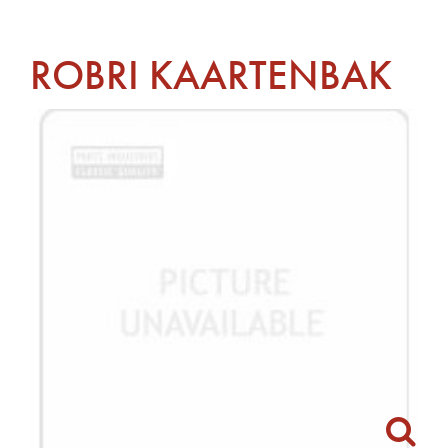
ROBRI KAARTENBAK