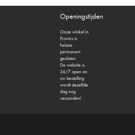
Openingstijden
Onze winkel in
Provins is
helaas
permanent
gesloten.
De website is
24/7 open en
uw bestelling
wordt dezelfde
dag nog
verzonden!